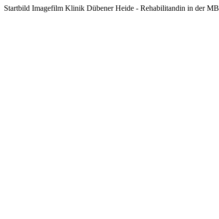
Startbild Imagefilm Klinik Dübener Heide - Rehabilitandin in der 