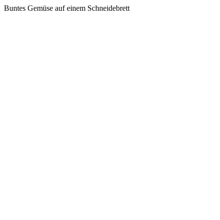
Buntes Gemüse auf einem Schneidebrett