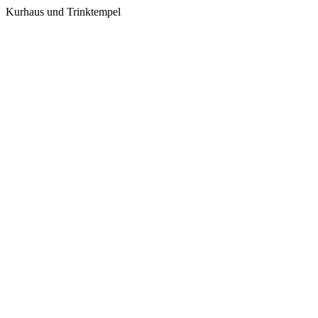
Kurhaus und Trinktempel