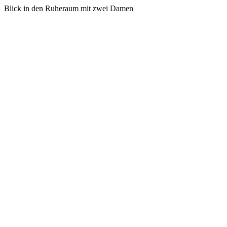
Blick in den Ruheraum mit zwei Damen