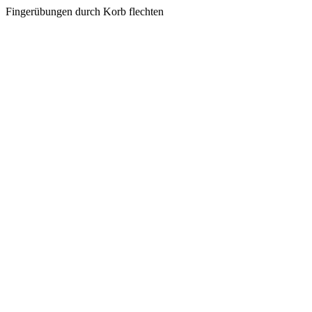
Fingerübungen durch Korb flechten