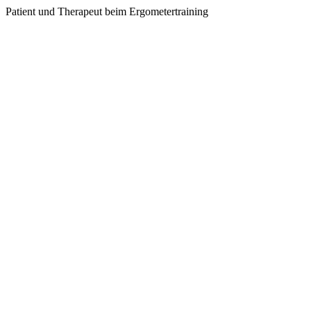
Patient und Therapeut beim Ergometertraining