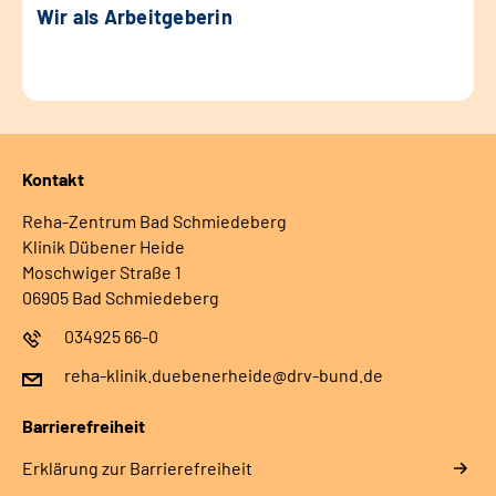
Wir als Arbeitgeberin
Kontakt
Reha-Zentrum Bad Schmiedeberg
Klinik Dübener Heide
Moschwiger Straße 1
06905 Bad Schmiedeberg
034925 66-0
reha-klinik.duebenerheide@drv-bund.de
Barrierefreiheit
Erklärung zur Barrierefreiheit