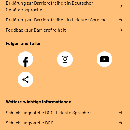
Erklärung zur Barrierefreiheit in Deutscher
Gebärdensprache
Erklärung zur Barrierefreiheit in Leichter Sprache
Feedback zur Barrierefreiheit
Folgen und Teilen
Facebook
Instagram
YouTube
Teilen
Weitere wichtige Informationen
Schlich­tungs­stel­le BGG (Leichte Sprache)
Schlich­tungs­stel­le BGG