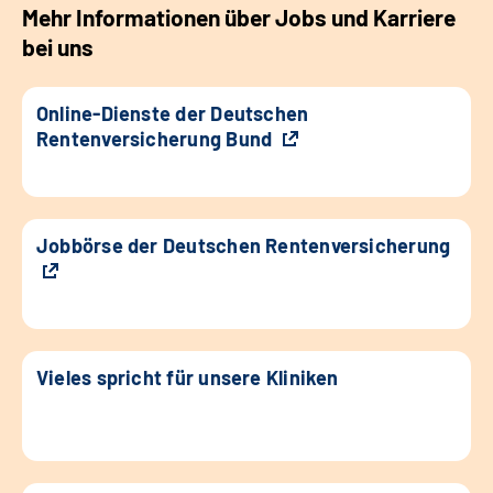
Mehr Informationen über Jobs und Karriere
bei uns
Online-Dienste der Deutschen
Rentenversicherung Bund
Jobbörse der Deutschen Rentenversicherung
Vieles spricht für unsere Kliniken