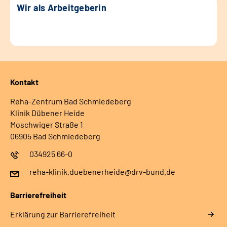
Wir als Arbeitgeberin
Kontakt
Reha-Zentrum Bad Schmiedeberg
Klinik Dübener Heide
Moschwiger Straße 1
06905 Bad Schmiedeberg
034925 66-0
reha-klinik.duebenerheide@drv-bund.de
Barrierefreiheit
Erklärung zur Barrierefreiheit