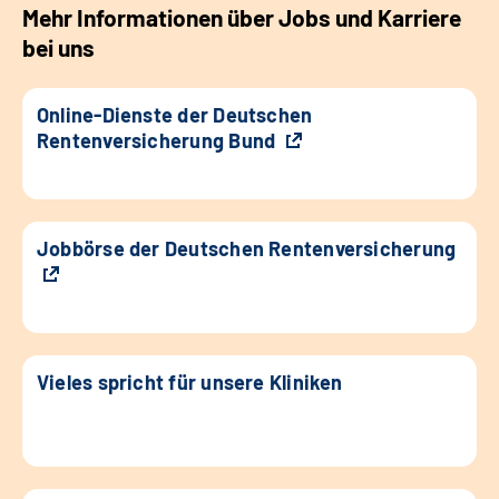
Mehr Informationen über Jobs und Karriere
bei uns
Online-Dienste der Deutschen
Rentenversicherung Bund
Jobbörse der Deutschen Rentenversicherung
Vieles spricht für unsere Kliniken