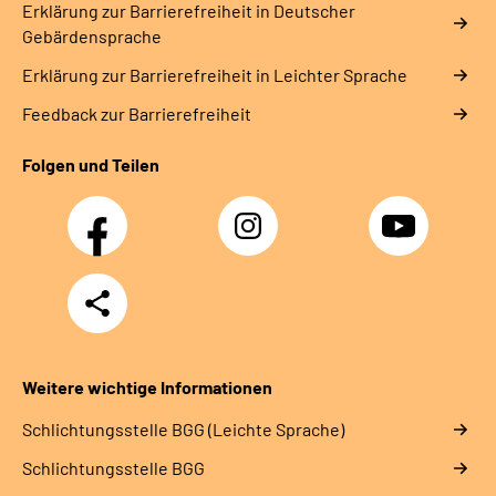
Erklärung zur Barrierefreiheit in Deutscher
Gebärdensprache
Erklärung zur Barrierefreiheit in Leichter Sprache
Feedback zur Barrierefreiheit
Folgen und Teilen
Facebook
Instagram
YouTube
Teilen
Weitere wichtige Informationen
Schlich­tungs­stel­le BGG (Leichte Sprache)
Schlich­tungs­stel­le BGG