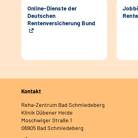
Online-Dienste der
Jobbö
Deutschen
Rente
Rentenversicherung Bund
Kontakt
Reha-Zentrum Bad Schmiedeberg
Klinik Dübener Heide
Moschwiger Straße 1
06905 Bad Schmiedeberg