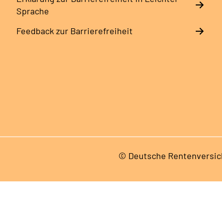
Sprache
Feedback zur Barrierefreiheit
© Deutsche Rentenversic