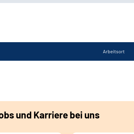
Arbeitsort
bs und Karriere bei uns