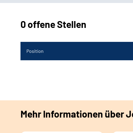
0 offene Stellen
Position
Mehr Informationen über Jo