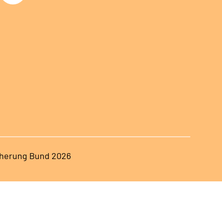
herung Bund 2026