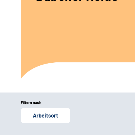
Filtern nach
Arbeitsort