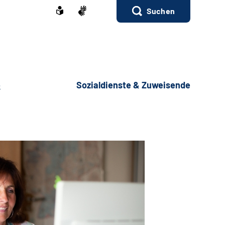
Suchen
e
Sozialdienste & Zuweisende