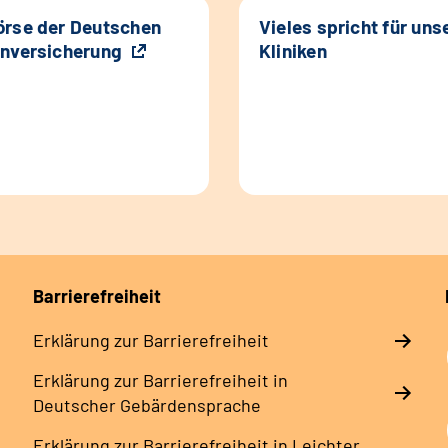
rse der Deutschen
Vieles spricht für uns
nversicherung
Kliniken
Barrierefreiheit
Erklärung zur Barrierefreiheit
Erklärung zur Barrierefreiheit in
Deutscher Gebärdensprache
Erklärung zur Barrierefreiheit in Leichter