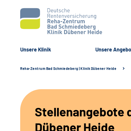
Unsere Klinik
Unsere Angebo
Reha-Zentrum Bad Schmiedeberg | Klinik Dübener Heide
Stellenangebote d
Dübener Heide