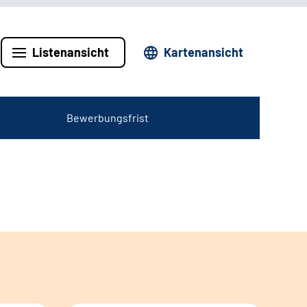
Listenansicht
Kartenansicht
Bewerbungsfrist