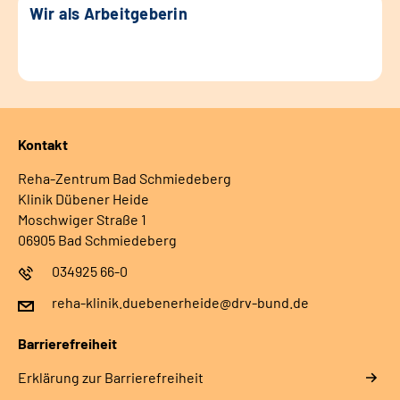
Wir als Arbeitgeberin
Kontakt
Reha-Zentrum Bad Schmiedeberg
Klinik Dübener Heide
Moschwiger Straße 1
06905 Bad Schmiedeberg
034925 66-0
reha-klinik.duebenerheide@drv-bund.de
Barrierefreiheit
Erklärung zur Barrierefreiheit