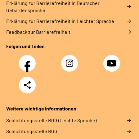
Erklärung zur Barrierefreiheit in Deutscher
Gebärdensprache
Erklärung zur Barrierefreiheit in Leichter Sprache
Feedback zur Barrierefreiheit
Folgen und Teilen
Facebook
Instagram
YouTube
Teilen
Weitere wichtige Informationen
Schlich­tungs­stel­le BGG (Leichte Sprache)
Schlich­tungs­stel­le BGG