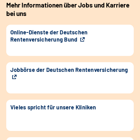
Mehr Informationen über Jobs und Karriere
bei uns
Online-Dienste der Deutschen
Rentenversicherung Bund
Jobbörse der Deutschen Rentenversicherung
Vieles spricht für unsere Kliniken