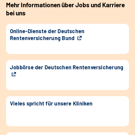
Mehr Informationen über Jobs und Karriere
bei uns
Online-Dienste der Deutschen
Rentenversicherung Bund
Jobbörse der Deutschen Rentenversicherung
Vieles spricht für unsere Kliniken