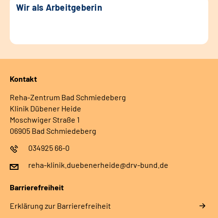
Wir als Arbeitgeberin
Kontakt
Reha-Zentrum Bad Schmiedeberg
Klinik Dübener Heide
Moschwiger Straße 1
06905 Bad Schmiedeberg
034925 66-0
reha-klinik.duebenerheide@drv-bund.de
Barrierefreiheit
Erklärung zur Barrierefreiheit