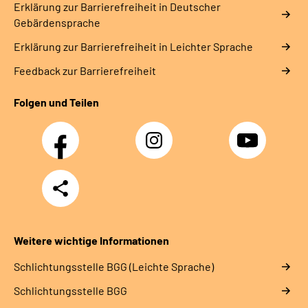
Erklärung zur Barrierefreiheit in Deutscher
Gebärdensprache
Erklärung zur Barrierefreiheit in Leichter Sprache
Feedback zur Barrierefreiheit
Folgen und Teilen
Facebook
Instagram
YouTube
Teilen
Weitere wichtige Informationen
Schlich­tungs­stel­le BGG (Leichte Sprache)
Schlich­tungs­stel­le BGG