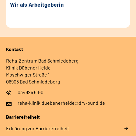
Wir als Arbeitgeberin
Kontakt
Reha-Zentrum Bad Schmiedeberg
Klinik Dübener Heide
Moschwiger Straße 1
06905 Bad Schmiedeberg
034925 66-0
reha-klinik.duebenerheide@drv-bund.de
Barrierefreiheit
Erklärung zur Barrierefreiheit