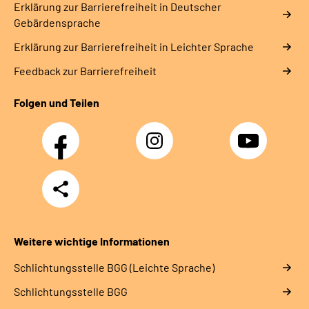
Erklärung zur Barrierefreiheit in Deutscher
Gebärdensprache
Erklärung zur Barrierefreiheit in Leichter Sprache
Feedback zur Barrierefreiheit
Folgen und Teilen
Facebook
Instagram
YouTube
Teilen
Weitere wichtige Informationen
Schlich­tungs­stel­le BGG (Leichte Sprache)
Schlich­tungs­stel­le BGG