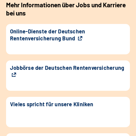
Mehr Informationen über Jobs und Karriere
bei uns
Online-Dienste der Deutschen
Rentenversicherung Bund
Jobbörse der Deutschen Rentenversicherung
Vieles spricht für unsere Kliniken