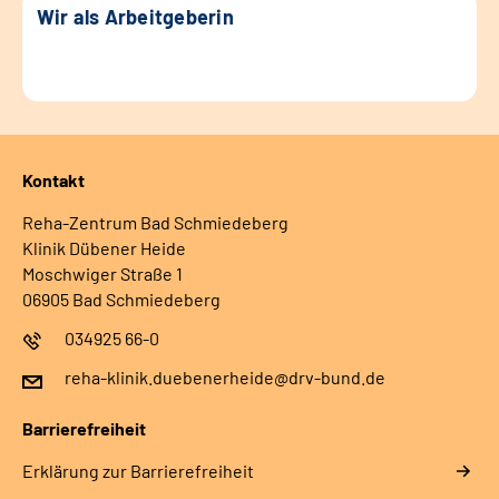
Wir als Arbeitgeberin
Kontakt
Reha-Zentrum Bad Schmiedeberg
Klinik Dübener Heide
Moschwiger Straße 1
06905 Bad Schmiedeberg
034925 66-0
reha-klinik.duebenerheide@drv-bund.de
Barrierefreiheit
Erklärung zur Barrierefreiheit