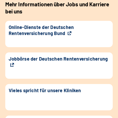
Mehr Informationen über Jobs und Karriere
bei uns
Online-Dienste der Deutschen
Rentenversicherung Bund
Jobbörse der Deutschen Rentenversicherung
Vieles spricht für unsere Kliniken