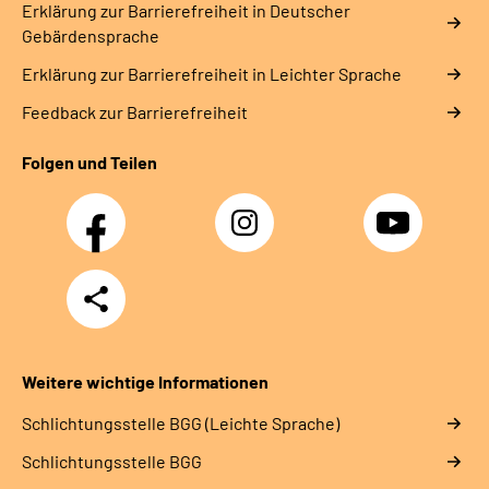
Erklärung zur Barrierefreiheit in Deutscher
Gebärdensprache
Erklärung zur Barrierefreiheit in Leichter Sprache
Feedback zur Barrierefreiheit
Folgen und Teilen
Facebook
Instagram
YouTube
Teilen
Weitere wichtige Informationen
Schlich­tungs­stel­le BGG (Leichte Sprache)
Schlich­tungs­stel­le BGG