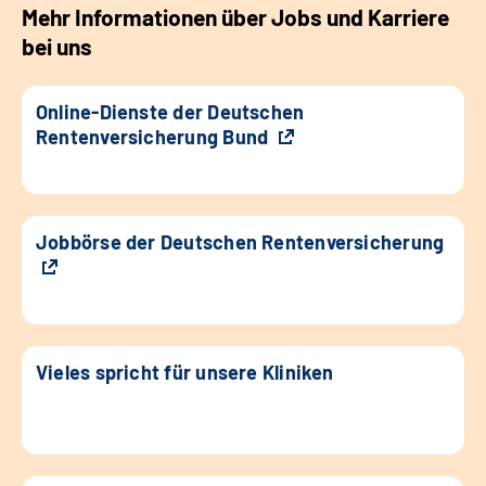
Mehr Informationen über Jobs und Karriere
bei uns
Online-Dienste der Deutschen
Rentenversicherung Bund
Jobbörse der Deutschen Rentenversicherung
Vieles spricht für unsere Kliniken