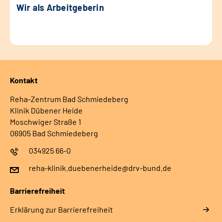
Wir als Arbeitgeberin
Kontakt
Reha-Zentrum Bad Schmiedeberg
Klinik Dübener Heide
Moschwiger Straße 1
06905 Bad Schmiedeberg
034925 66-0
reha-klinik.duebenerheide@drv-bund.de
Barrierefreiheit
Erklärung zur Barrierefreiheit