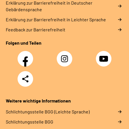
Erklärung zur Barrierefreiheit in Deutscher
Gebärdensprache
Erklärung zur Barrierefreiheit in Leichter Sprache
Feedback zur Barrierefreiheit
Folgen und Teilen
Facebook
Instagram
YouTube
Teilen
Weitere wichtige Informationen
Schlich­tungs­stel­le BGG (Leichte Sprache)
Schlich­tungs­stel­le BGG