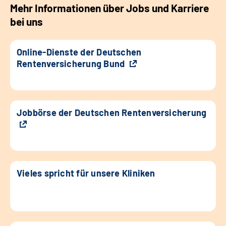
Mehr Informationen über Jobs und Karriere
bei uns
Online-Dienste der Deutschen
Rentenversicherung Bund
Jobbörse der Deutschen Rentenversicherung
Vieles spricht für unsere Kliniken