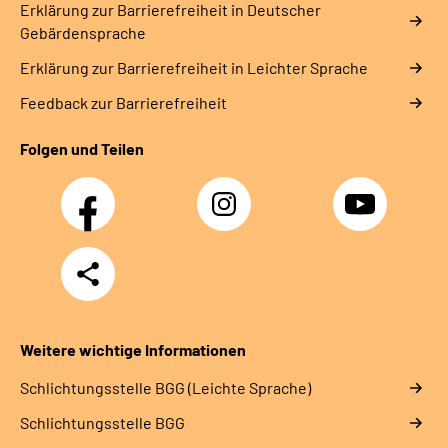
Erklärung zur Barrierefreiheit in Deutscher
Gebärdensprache
Erklärung zur Barrierefreiheit in Leichter Sprache
Feedback zur Barrierefreiheit
Folgen und Teilen
Facebook
Instagram
YouTube
Teilen
Weitere wichtige Informationen
Schlich­tungs­stel­le BGG (Leichte Sprache)
Schlich­tungs­stel­le BGG