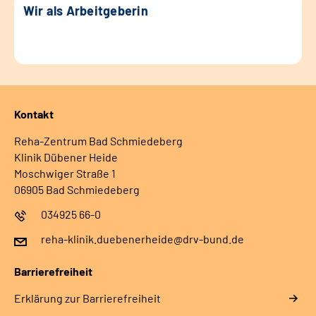
Wir als Arbeitgeberin
Kontakt
Reha-Zentrum Bad Schmiedeberg
Klinik Dübener Heide
Moschwiger Straße 1
06905 Bad Schmiedeberg
034925 66-0
reha-klinik.duebenerheide@drv-bund.de
Barrierefreiheit
Erklärung zur Barrierefreiheit