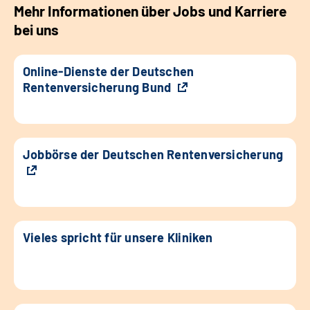
Mehr Informationen über Jobs und Karriere
bei uns
Online-Dienste der Deutschen
Rentenversicherung Bund
Jobbörse der Deutschen Rentenversicherung
Vieles spricht für unsere Kliniken