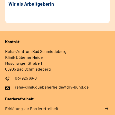
Wir als Arbeitgeberin
Kontakt
Reha-Zentrum Bad Schmiedeberg
Klinik Dübener Heide
Moschwiger Straße 1
06905 Bad Schmiedeberg
034925 66-0
reha-klinik.duebenerheide@drv-bund.de
Barrierefreiheit
Erklärung zur Barrierefreiheit