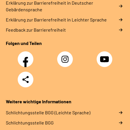
Erklärung zur Barrierefreiheit in Deutscher
Gebärdensprache
Erklärung zur Barrierefreiheit in Leichter Sprache
Feedback zur Barrierefreiheit
Folgen und Teilen
Facebook
Instagram
YouTube
Teilen
Weitere wichtige Informationen
Schlich­tungs­stel­le BGG (Leichte Sprache)
Schlich­tungs­stel­le BGG