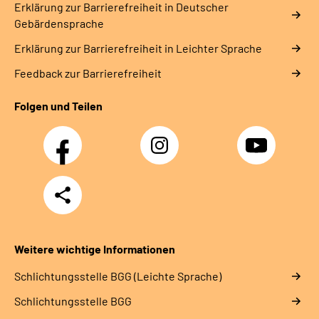
Erklärung zur Barrierefreiheit in Deutscher
Gebärdensprache
Erklärung zur Barrierefreiheit in Leichter Sprache
Feedback zur Barrierefreiheit
Folgen und Teilen
Facebook
Instagram
YouTube
Teilen
Weitere wichtige Informationen
Schlich­tungs­stel­le BGG (Leichte Sprache)
Schlich­tungs­stel­le BGG