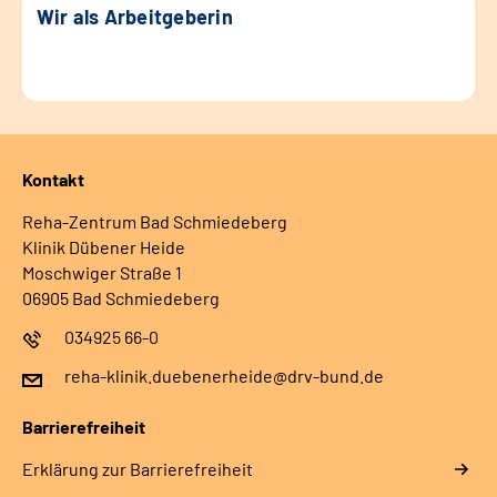
Wir als Arbeitgeberin
Kontakt
Reha-Zentrum Bad Schmiedeberg
Klinik Dübener Heide
Moschwiger Straße 1
06905 Bad Schmiedeberg
034925 66-0
reha-klinik.duebenerheide@drv-bund.de
Barrierefreiheit
Erklärung zur Barrierefreiheit