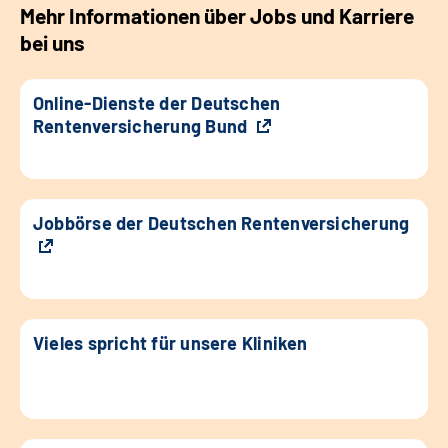
Mehr Informationen über Jobs und Karriere
bei uns
Online-Dienste der Deutschen
Rentenversicherung Bund
Jobbörse der Deutschen Rentenversicherung
Vieles spricht für unsere Kliniken