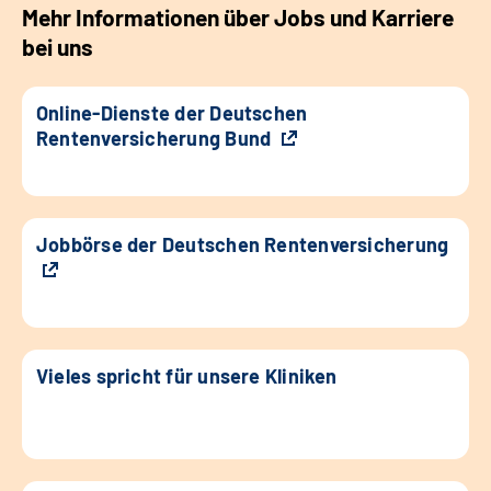
Mehr Informationen über Jobs und Karriere
bei uns
Online-Dienste der Deutschen
Rentenversicherung Bund
Jobbörse der Deutschen Rentenversicherung
Vieles spricht für unsere Kliniken