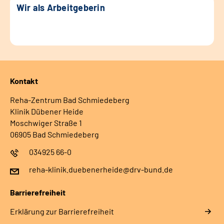
Wir als Arbeitgeberin
Kontakt
Reha-Zentrum Bad Schmiedeberg
Klinik Dübener Heide
Moschwiger Straße 1
06905 Bad Schmiedeberg
034925 66-0
reha-klinik.duebenerheide@drv-bund.de
Barrierefreiheit
Erklärung zur Barrierefreiheit