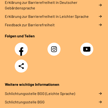
Erklärung zur Barrierefreiheit in Deutscher
Gebärdensprache
Erklärung zur Barrierefreiheit in Leichter Sprache
Feedback zur Barrierefreiheit
Folgen und Teilen
Facebook
Instagram
YouTube
Teilen
Weitere wichtige Informationen
Schlich­tungs­stel­le BGG (Leichte Sprache)
Schlich­tungs­stel­le BGG