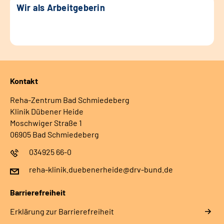
Wir als Arbeitgeberin
Kontakt
Reha-Zentrum Bad Schmiedeberg
Klinik Dübener Heide
Moschwiger Straße 1
06905 Bad Schmiedeberg
034925 66-0
reha-klinik.duebenerheide@drv-bund.de
Barrierefreiheit
Erklärung zur Barrierefreiheit