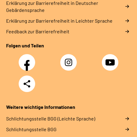
Erklärung zur Barrierefreiheit in Deutscher
Gebärdensprache
Erklärung zur Barrierefreiheit in Leichter Sprache
Feedback zur Barrierefreiheit
Folgen und Teilen
Facebook
Instagram
YouTube
Teilen
Weitere wichtige Informationen
Schlich­tungs­stel­le BGG (Leichte Sprache)
Schlich­tungs­stel­le BGG