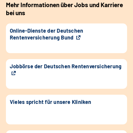
Mehr Informationen über Jobs und Karriere
bei uns
Online-Dienste der Deutschen
Rentenversicherung Bund
Jobbörse der Deutschen Rentenversicherung
Vieles spricht für unsere Kliniken