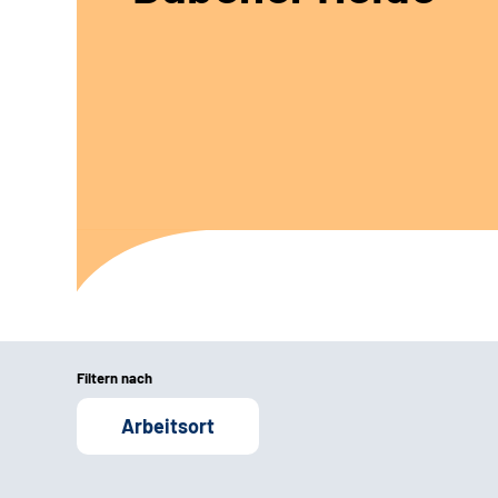
Filtern nach
Arbeitsort