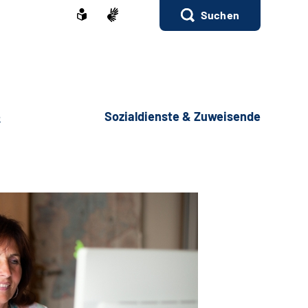
Suchen
e
Sozialdienste & Zuweisende