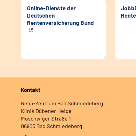
Online-Dienste der
Jobbö
Deutschen
Rente
Rentenversicherung Bund
Kontakt
Reha-Zentrum Bad Schmiedeberg
Klinik Dübener Heide
Moschwiger Straße 1
06905 Bad Schmiedeberg