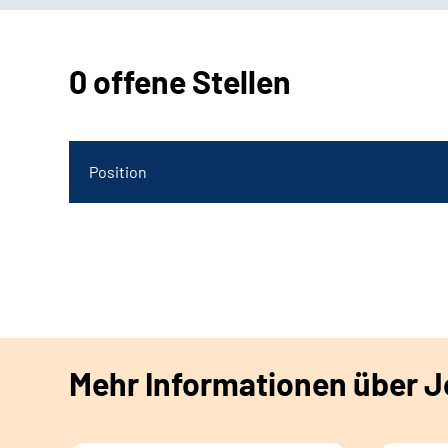
0 offene Stellen
Position
Mehr Informationen über Jo