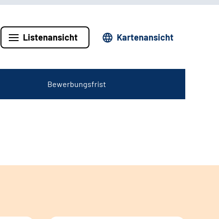
Listenansicht
Kartenansicht
Bewerbungsfrist