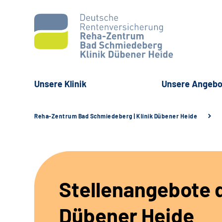
Unsere Klinik
Unsere Angebo
Reha-Zentrum Bad Schmiedeberg | Klinik Dübener Heide
Stellenangebote d
Dübener Heide