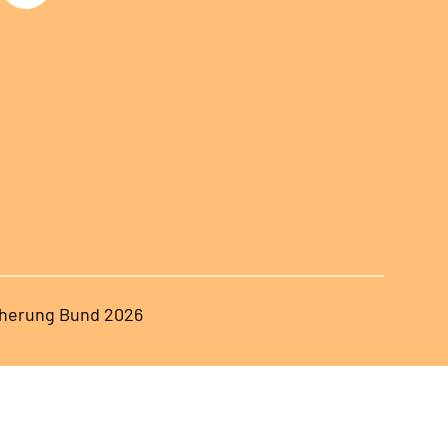
herung Bund 2026