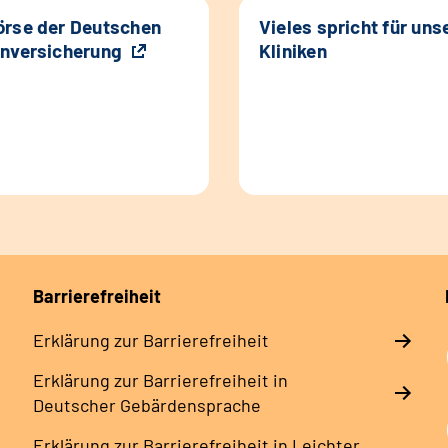
rse der Deutschen
Vieles spricht für uns
nversicherung
Kliniken
Barrierefreiheit
Erklärung zur Barrierefreiheit
Erklärung zur Barrierefreiheit in
Deutscher Gebärdensprache
Erklärung zur Barrierefreiheit in Leichter