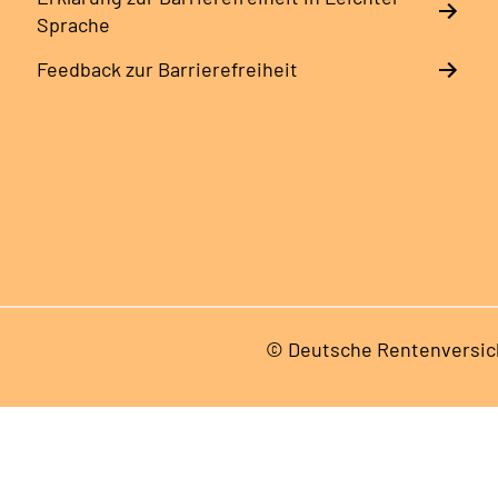
Sprache
Feedback zur Barrierefreiheit
© Deutsche Rentenversic