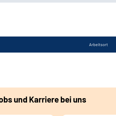
Arbeitsort
bs und Karriere bei uns