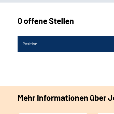
0 offene Stellen
Position
Mehr Informationen über Jo