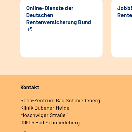
Online-Dienste der
Jobbö
Deutschen
Rente
Rentenversicherung Bund
Kontakt
Reha-Zentrum Bad Schmiedeberg
Klinik Dübener Heide
Moschwiger Straße 1
06905 Bad Schmiedeberg