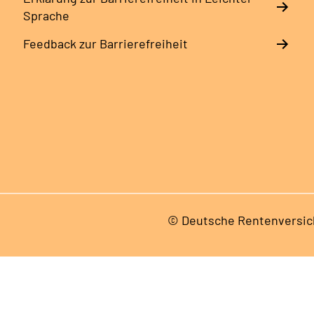
Sprache
Feedback zur Barrierefreiheit
© Deutsche Rentenversic