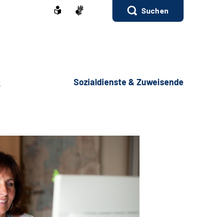
Suchen
e
Sozialdienste & Zuweisende