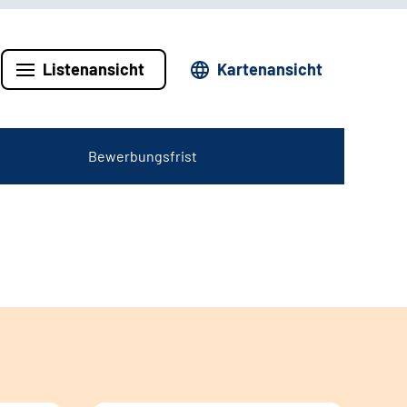
Listenansicht
Kartenansicht
Bewerbungsfrist