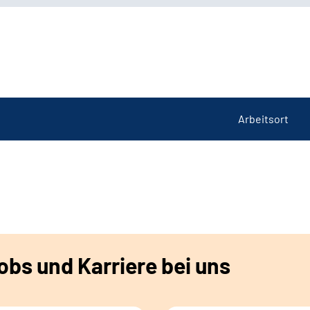
Arbeitsort
bs und Karriere bei uns