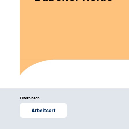
Filtern nach
Arbeitsort