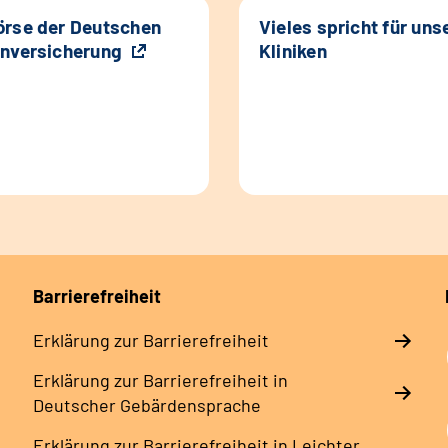
rse der Deutschen
Vieles spricht für uns
nversicherung
Kliniken
Barrierefreiheit
Erklärung zur Barrierefreiheit
Erklärung zur Barrierefreiheit in
Deutscher Gebärdensprache
Erklärung zur Barrierefreiheit in Leichter