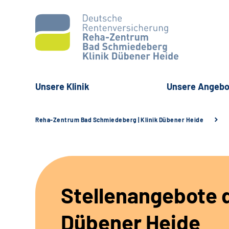
Unsere Klinik
Unsere Angebo
Reha-Zentrum Bad Schmiedeberg | Klinik Dübener Heide
Stellenangebote d
Dübener Heide