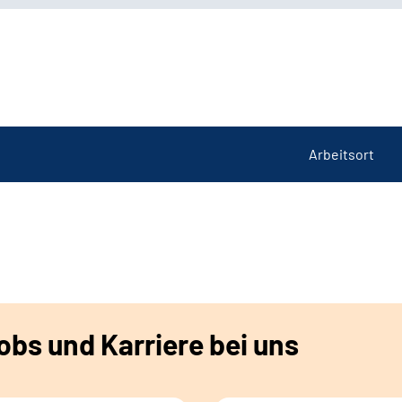
Arbeitsort
bs und Karriere bei uns