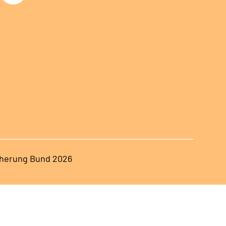
herung Bund 2026