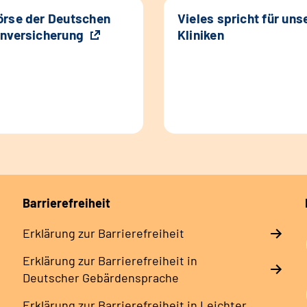
rse der Deutschen
Vieles spricht für uns
nversicherung
Kliniken
Barrierefreiheit
Erklärung zur Barrierefreiheit
Erklärung zur Barrierefreiheit in
Deutscher Gebärdensprache
Erklärung zur Barrierefreiheit in Leichter