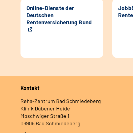
Online-Dienste der
Jobbö
Deutschen
Rente
Rentenversicherung Bund
Kontakt
Reha-Zentrum Bad Schmiedeberg
Klinik Dübener Heide
Moschwiger Straße 1
06905 Bad Schmiedeberg