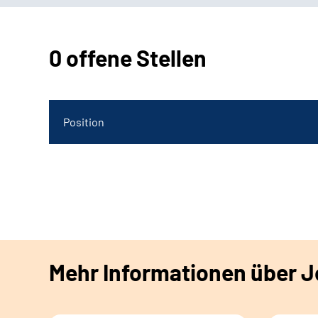
0 offene Stellen
Position
Mehr Informationen über Jo