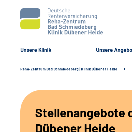
Unsere Klinik
Unsere Angebo
Reha-Zentrum Bad Schmiedeberg | Klinik Dübener Heide
Stellenangebote d
Dübener Heide