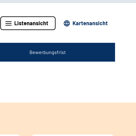
Listenansicht
Kartenansicht
Bewerbungsfrist