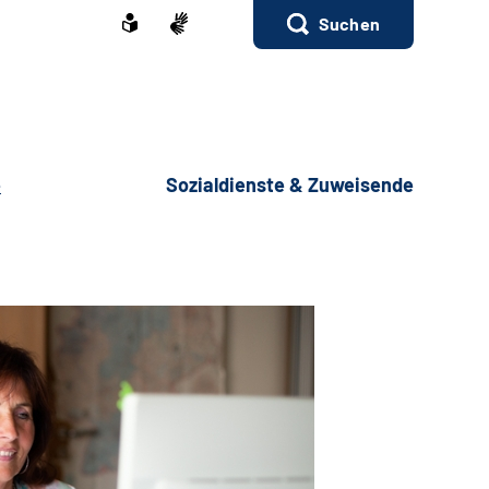
Suchen
e
Sozialdienste & Zuweisende