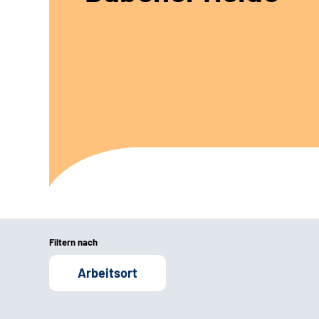
Filtern nach
Arbeitsort