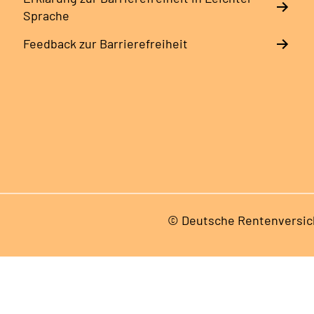
Sprache
Feedback zur Barrierefreiheit
© Deutsche Rentenversic