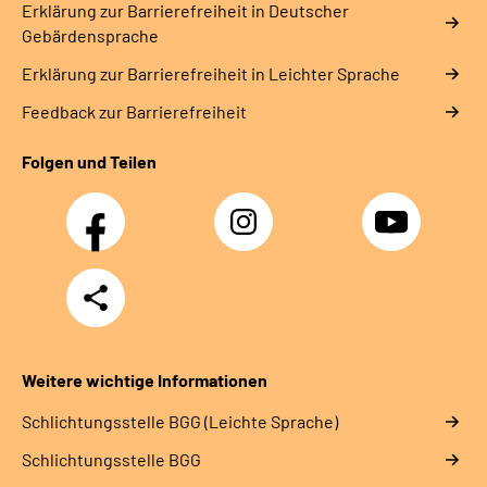
Erklärung zur Barrierefreiheit in Deutscher
Gebärdensprache
Erklärung zur Barrierefreiheit in Leichter Sprache
Feedback zur Barrierefreiheit
Folgen und Teilen
Facebook
Instagram
YouTube
Teilen
Weitere wichtige Informationen
Schlich­tungs­stel­le BGG (Leichte Sprache)
Schlich­tungs­stel­le BGG