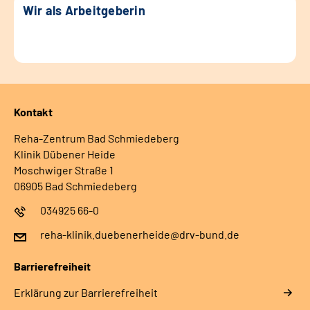
Wir als Arbeitgeberin
Kontakt
Reha-Zentrum Bad Schmiedeberg
Klinik Dübener Heide
Moschwiger Straße 1
06905 Bad Schmiedeberg
034925 66-0
reha-klinik.duebenerheide@drv-bund.de
Barrierefreiheit
Erklärung zur Barrierefreiheit