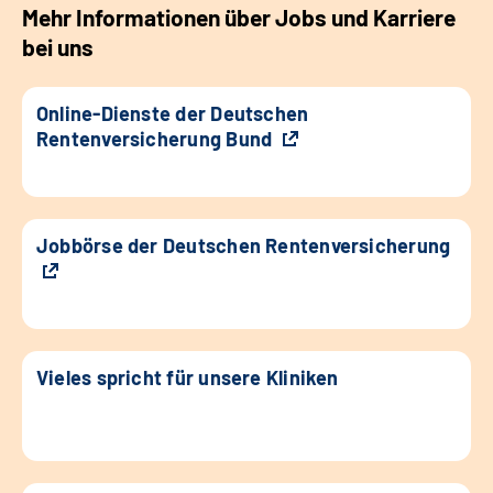
Mehr Informationen über Jobs und Karriere
bei uns
Online-Dienste der Deutschen
Rentenversicherung Bund
Jobbörse der Deutschen Rentenversicherung
Vieles spricht für unsere Kliniken