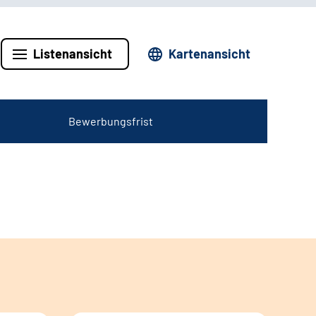
Listenansicht
Kartenansicht
Bewerbungsfrist