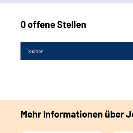
0 offene Stellen
Position
Mehr Informationen über Jo