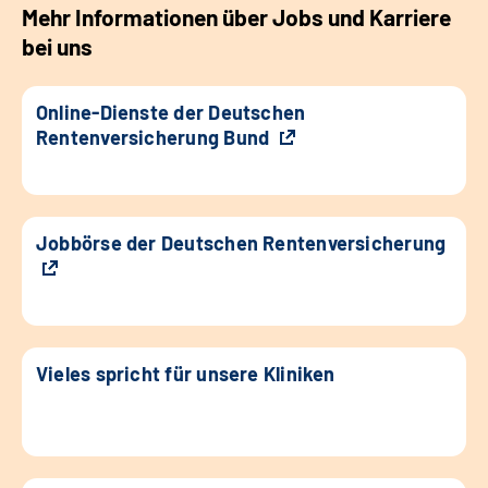
Mehr Informationen über Jobs und Karriere
bei uns
Online-Dienste der Deutschen
Rentenversicherung Bund
Jobbörse der Deutschen Rentenversicherung
Vieles spricht für unsere Kliniken