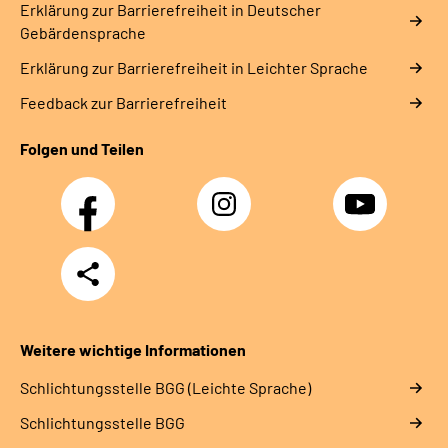
Erklärung zur Barrierefreiheit in Deutscher
Gebärdensprache
Erklärung zur Barrierefreiheit in Leichter Sprache
Feedback zur Barrierefreiheit
Folgen und Teilen
Facebook
Instagram
YouTube
Teilen
Weitere wichtige Informationen
Schlich­tungs­stel­le BGG (Leichte Sprache)
Schlich­tungs­stel­le BGG