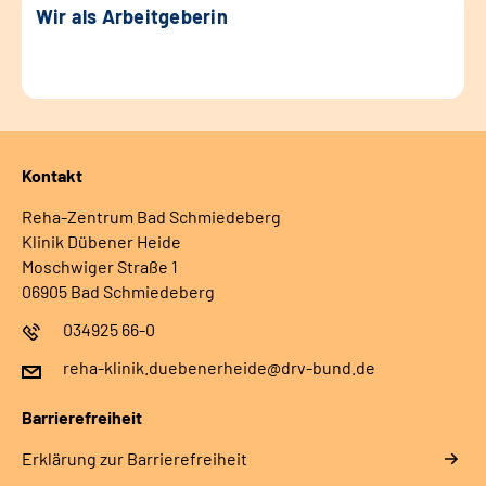
Wir als Arbeitgeberin
Kontakt
Reha-Zentrum Bad Schmiedeberg
Klinik Dübener Heide
Moschwiger Straße 1
06905 Bad Schmiedeberg
034925 66-0
reha-klinik.duebenerheide@drv-bund.de
Barrierefreiheit
Erklärung zur Barrierefreiheit