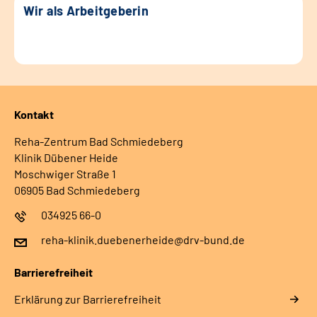
Wir als Arbeitgeberin
Kontakt
Reha-Zentrum Bad Schmiedeberg
Klinik Dübener Heide
Moschwiger Straße 1
06905 Bad Schmiedeberg
034925 66-0
reha-klinik.duebenerheide@drv-bund.de
Barrierefreiheit
Erklärung zur Barrierefreiheit