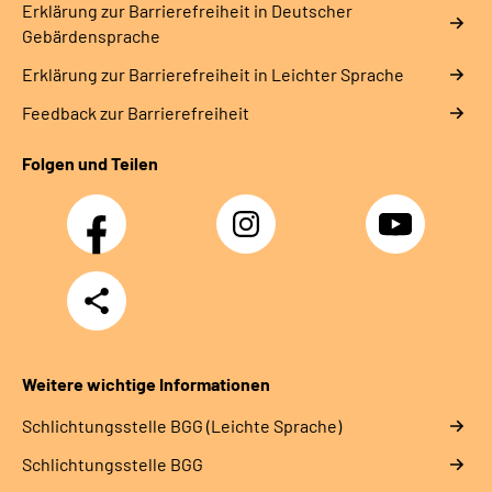
Erklärung zur Barrierefreiheit in Deutscher
Gebärdensprache
Erklärung zur Barrierefreiheit in Leichter Sprache
Feedback zur Barrierefreiheit
Folgen und Teilen
Facebook
Instagram
YouTube
Teilen
Weitere wichtige Informationen
Schlich­tungs­stel­le BGG (Leichte Sprache)
Schlich­tungs­stel­le BGG