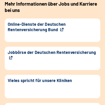
Mehr Informationen über Jobs und Karriere
bei uns
Online-Dienste der Deutschen
Rentenversicherung Bund
Jobbörse der Deutschen Rentenversicherung
Vieles spricht für unsere Kliniken