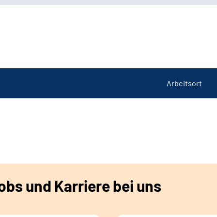
Arbeitsort
bs und Karriere bei uns