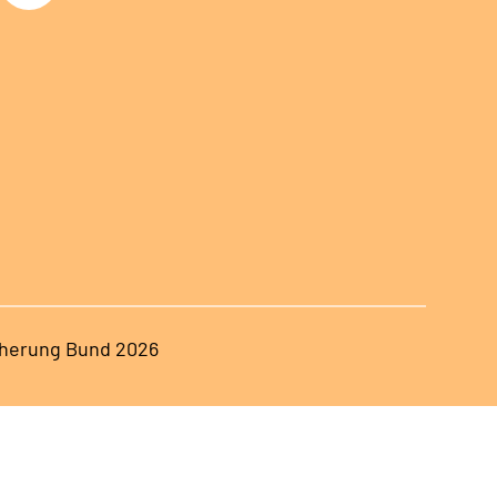
herung Bund 2026