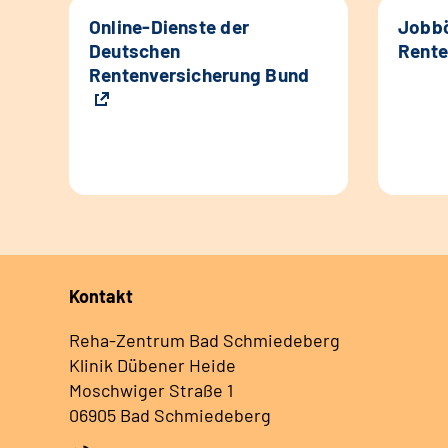
Online-Dienste der
Jobbö
Deutschen
Rente
Rentenversicherung Bund
Kontakt
Reha-Zentrum Bad Schmiedeberg
Klinik Dübener Heide
Moschwiger Straße 1
06905 Bad Schmiedeberg