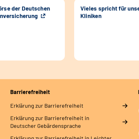
rse der Deutschen
Vieles spricht für uns
nversicherung
Kliniken
Barrierefreiheit
Erklärung zur Barrierefreiheit
Erklärung zur Barrierefreiheit in
Deutscher Gebärdensprache
Erklärung zur Barrierefreiheit in Leichter