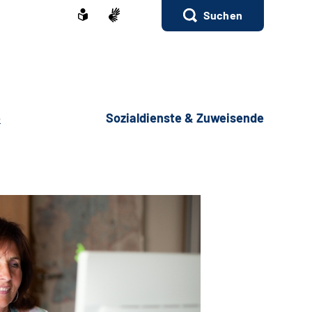
Suchen
e
Sozialdienste & Zuweisende