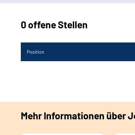
0 offene Stellen
Position
Mehr Informationen über Jo