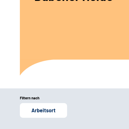
Filtern nach
Arbeitsort