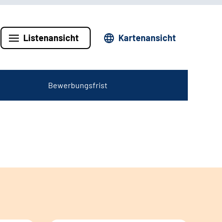
Listenansicht
Kartenansicht
Bewerbungsfrist