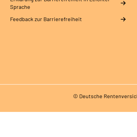
Sprache
Feedback zur Barrierefreiheit
© Deutsche Rentenversic