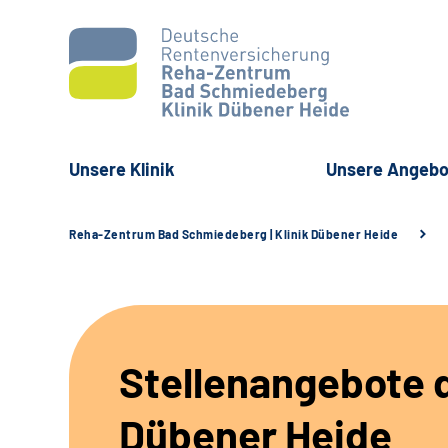
Unsere Klinik
Unsere Angebo
Reha-Zentrum Bad Schmiedeberg | Klinik Dübener Heide
Stellenangebote d
Dübener Heide