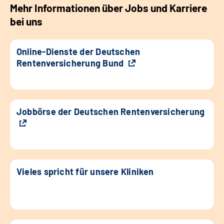
Mehr Informationen über Jobs und Karriere
bei uns
Online-Dienste der Deutschen
Rentenversicherung Bund
Jobbörse der Deutschen Rentenversicherung
Vieles spricht für unsere Kliniken