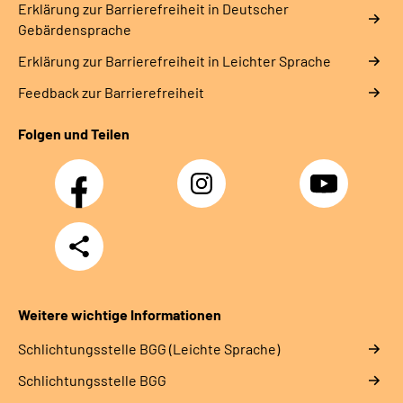
Erklärung zur Barrierefreiheit in Deutscher
Gebärdensprache
Erklärung zur Barrierefreiheit in Leichter Sprache
Feedback zur Barrierefreiheit
Folgen und Teilen
Facebook
Instagram
YouTube
Teilen
Weitere wichtige Informationen
Schlich­tungs­stel­le BGG (Leichte Sprache)
Schlich­tungs­stel­le BGG