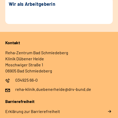
Wir als Arbeitgeberin
Kontakt
Reha-Zentrum Bad Schmiedeberg
Klinik Dübener Heide
Moschwiger Straße 1
06905 Bad Schmiedeberg
034925 66-0
reha-klinik.duebenerheide@drv-bund.de
Barrierefreiheit
Erklärung zur Barrierefreiheit