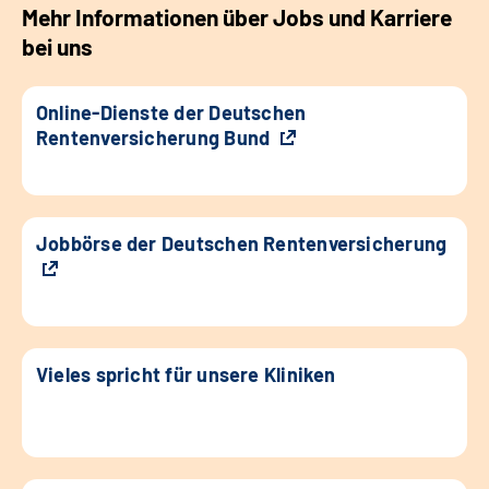
Mehr Informationen über Jobs und Karriere
bei uns
Online-Dienste der Deutschen
Rentenversicherung Bund
Jobbörse der Deutschen Rentenversicherung
Vieles spricht für unsere Kliniken