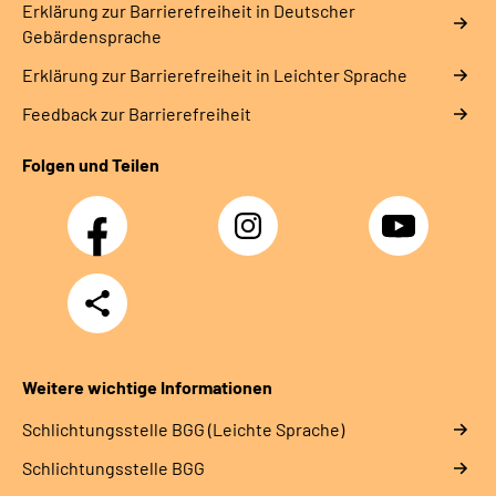
Erklärung zur Barrierefreiheit in Deutscher
Gebärdensprache
Erklärung zur Barrierefreiheit in Leichter Sprache
Feedback zur Barrierefreiheit
Folgen und Teilen
Facebook
Instagram
YouTube
Teilen
Weitere wichtige Informationen
Schlich­tungs­stel­le BGG (Leichte Sprache)
Schlich­tungs­stel­le BGG