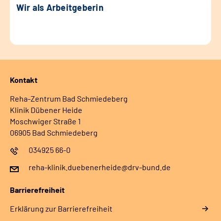
Wir als Arbeitgeberin
Kontakt
Reha-Zentrum Bad Schmiedeberg
Klinik Dübener Heide
Moschwiger Straße 1
06905 Bad Schmiedeberg
034925 66-0
reha-klinik.duebenerheide@drv-bund.de
Barrierefreiheit
Erklärung zur Barrierefreiheit