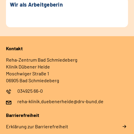
Wir als Arbeitgeberin
Kontakt
Reha-Zentrum Bad Schmiedeberg
Klinik Dübener Heide
Moschwiger Straße 1
06905 Bad Schmiedeberg
034925 66-0
reha-klinik.duebenerheide@drv-bund.de
Barrierefreiheit
Erklärung zur Barrierefreiheit