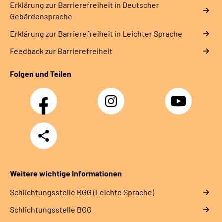
Erklärung zur Barrierefreiheit in Deutscher
Gebärdensprache
Erklärung zur Barrierefreiheit in Leichter Sprache
Feedback zur Barrierefreiheit
Folgen und Teilen
Facebook
Instagram
YouTube
Teilen
Weitere wichtige Informationen
Schlich­tungs­stel­le BGG (Leichte Sprache)
Schlich­tungs­stel­le BGG