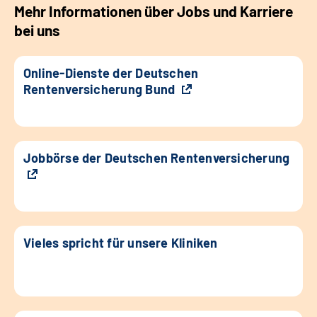
Mehr Informationen über Jobs und Karriere
bei uns
Online-Dienste der Deutschen
Rentenversicherung Bund
Jobbörse der Deutschen Rentenversicherung
Vieles spricht für unsere Kliniken