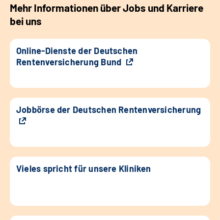
Mehr Informationen über Jobs und Karriere
bei uns
Online-Dienste der Deutschen
Rentenversicherung Bund
Jobbörse der Deutschen Rentenversicherung
Vieles spricht für unsere Kliniken