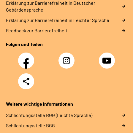
Erklärung zur Barrierefreiheit in Deutscher
Gebärdensprache
Erklärung zur Barrierefreiheit in Leichter Sprache
Feedback zur Barrierefreiheit
Folgen und Teilen
Facebook
Instagram
YouTube
Teilen
Weitere wichtige Informationen
Schlich­tungs­stel­le BGG (Leichte Sprache)
Schlich­tungs­stel­le BGG