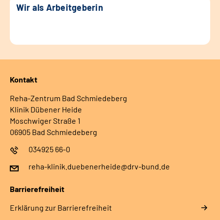
Wir als Arbeitgeberin
Kontakt
Reha-Zentrum Bad Schmiedeberg
Klinik Dübener Heide
Moschwiger Straße 1
06905 Bad Schmiedeberg
034925 66-0
reha-klinik.duebenerheide@drv-bund.de
Barrierefreiheit
Erklärung zur Barrierefreiheit