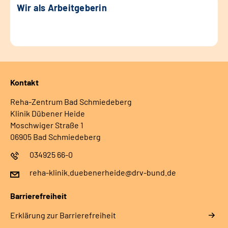
Wir als Arbeitgeberin
Kontakt
Reha-Zentrum Bad Schmiedeberg
Klinik Dübener Heide
Moschwiger Straße 1
06905 Bad Schmiedeberg
034925 66-0
reha-klinik.duebenerheide@drv-bund.de
Barrierefreiheit
Erklärung zur Barrierefreiheit