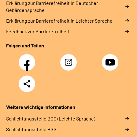
Erklärung zur Barrierefreiheit in Deutscher
Gebärdensprache
Erklärung zur Barrierefreiheit in Leichter Sprache
Feedback zur Barrierefreiheit
Folgen und Teilen
Facebook
Instagram
YouTube
Teilen
Weitere wichtige Informationen
Schlich­tungs­stel­le BGG (Leichte Sprache)
Schlich­tungs­stel­le BGG