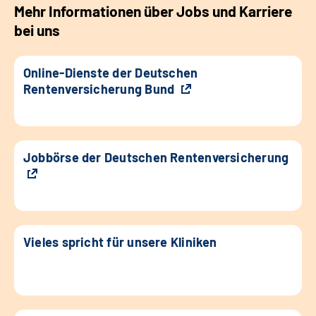
Mehr Informationen über Jobs und Karriere
bei uns
Online-Dienste der Deutschen
Rentenversicherung Bund
Jobbörse der Deutschen Rentenversicherung
Vieles spricht für unsere Kliniken