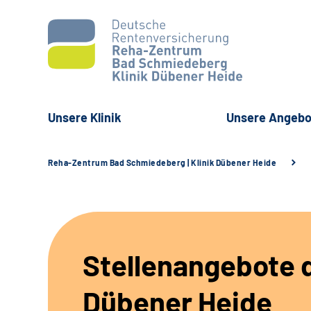
Unsere Klinik
Unsere Angebo
Reha-Zentrum Bad Schmiedeberg | Klinik Dübener Heide
Stellenangebote d
Dübener Heide