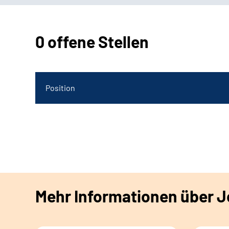
0 offene Stellen
Position
Mehr Informationen über Jo