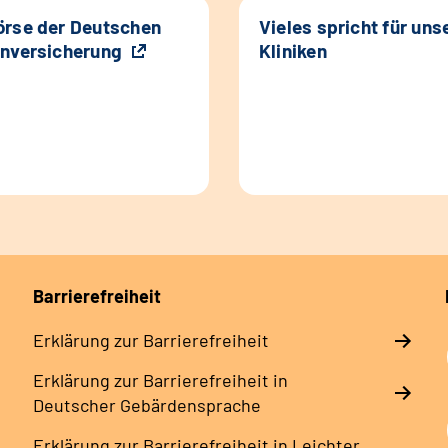
rse der Deutschen
Vieles spricht für uns
nversicherung
Kliniken
Barrierefreiheit
Erklärung zur Barrierefreiheit
Erklärung zur Barrierefreiheit in
Deutscher Gebärdensprache
Erklärung zur Barrierefreiheit in Leichter