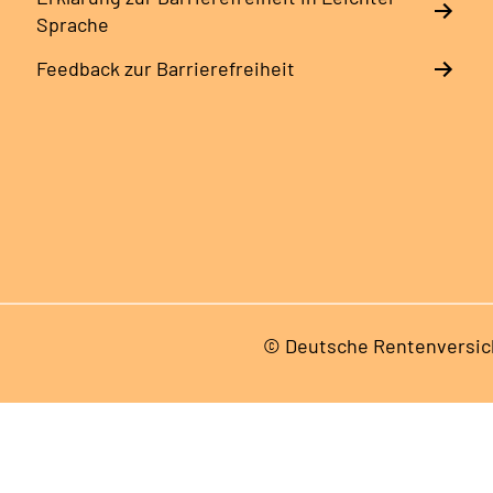
Sprache
Feedback zur Barrierefreiheit
© Deutsche Rentenversic