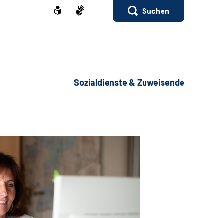
Suchen
e
Sozialdienste & Zuweisende