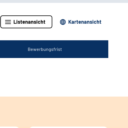
Listenansicht
Kartenansicht
Bewerbungsfrist