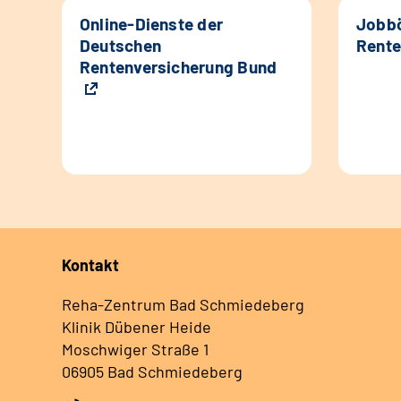
Online-Dienste der
Jobbö
Deutschen
Rente
Rentenversicherung Bund
Kontakt
Reha-Zentrum Bad Schmiedeberg
Klinik Dübener Heide
Moschwiger Straße 1
06905 Bad Schmiedeberg