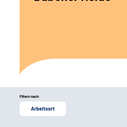
Filtern nach
Arbeitsort