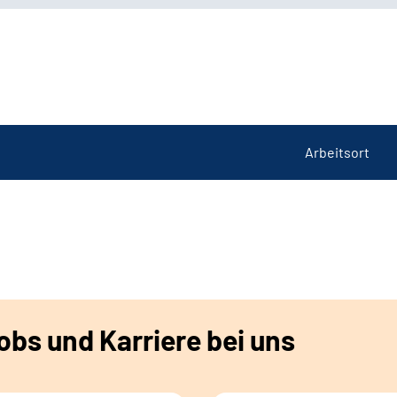
Arbeitsort
bs und Karriere bei uns