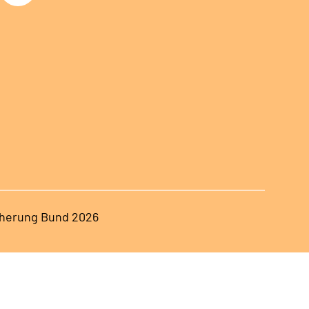
herung Bund 2026