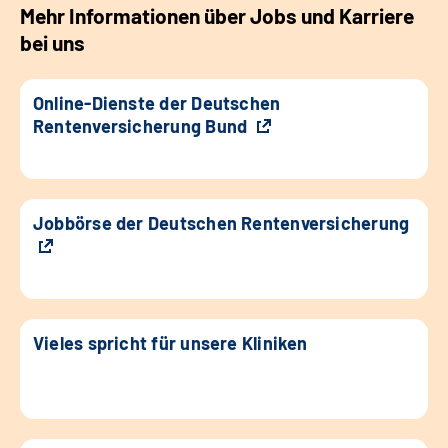
Mehr Informationen über Jobs und Karriere
bei uns
Online-Dienste der Deutschen
Rentenversicherung Bund
Jobbörse der Deutschen Rentenversicherung
Vieles spricht für unsere Kliniken