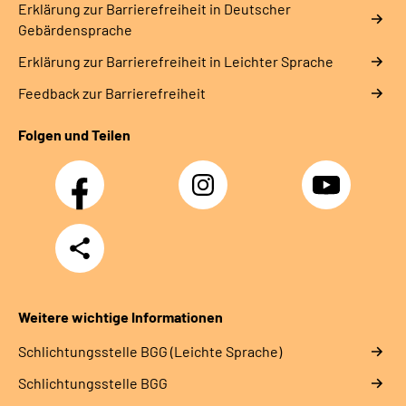
Erklärung zur Barrierefreiheit in Deutscher
Gebärdensprache
Erklärung zur Barrierefreiheit in Leichter Sprache
Feedback zur Barrierefreiheit
Folgen und Teilen
Facebook
Instagram
YouTube
Teilen
Weitere wichtige Informationen
Schlich­tungs­stel­le BGG (Leichte Sprache)
Schlich­tungs­stel­le BGG