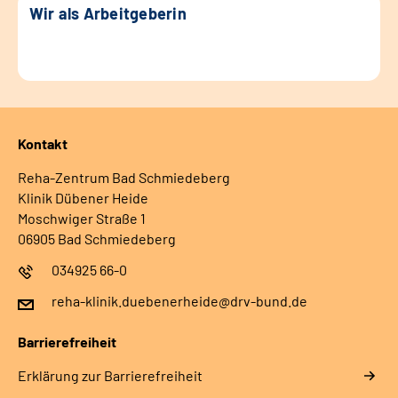
Wir als Arbeitgeberin
Kontakt
Reha-Zentrum Bad Schmiedeberg
Klinik Dübener Heide
Moschwiger Straße 1
06905 Bad Schmiedeberg
034925 66-0
reha-klinik.duebenerheide@drv-bund.de
Barrierefreiheit
Erklärung zur Barrierefreiheit