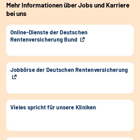
Mehr Informationen über Jobs und Karriere
bei uns
Online-Dienste der Deutschen
Rentenversicherung Bund
Jobbörse der Deutschen Rentenversicherung
Vieles spricht für unsere Kliniken