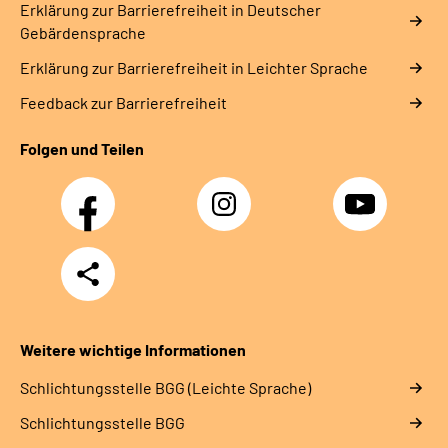
Erklärung zur Barrierefreiheit in Deutscher
Gebärdensprache
Erklärung zur Barrierefreiheit in Leichter Sprache
Feedback zur Barrierefreiheit
Folgen und Teilen
Facebook
Instagram
YouTube
Teilen
Weitere wichtige Informationen
Schlich­tungs­stel­le BGG (Leichte Sprache)
Schlich­tungs­stel­le BGG