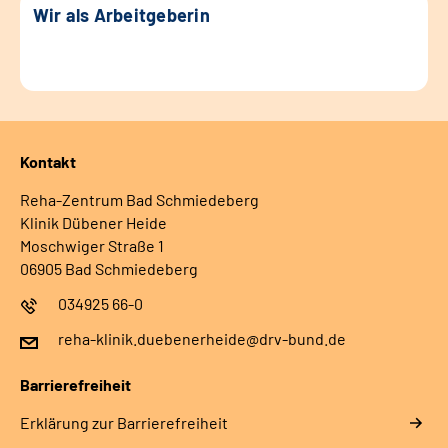
Wir als Arbeitgeberin
Kontakt
Reha-Zentrum Bad Schmiedeberg
Klinik Dübener Heide
Moschwiger Straße 1
06905 Bad Schmiedeberg
034925 66-0
reha-klinik.duebenerheide@drv-bund.de
Barrierefreiheit
Erklärung zur Barrierefreiheit