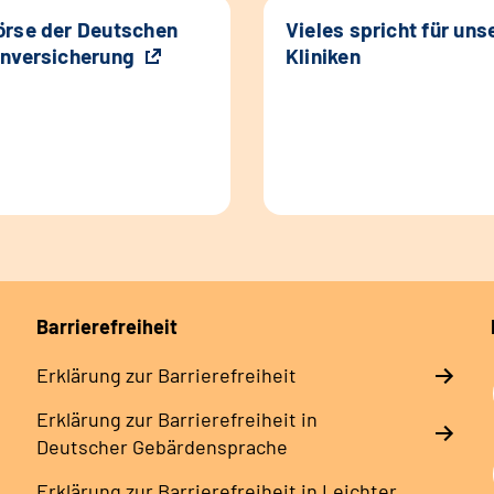
rse der Deutschen
Vieles spricht für uns
nversicherung
Kliniken
Barrierefreiheit
Erklärung zur Barrierefreiheit
Erklärung zur Barrierefreiheit in
Deutscher Gebärdensprache
Erklärung zur Barrierefreiheit in Leichter