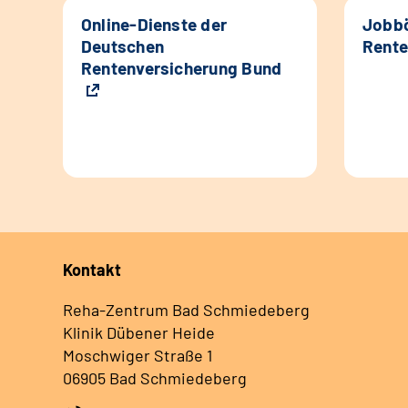
Online-Dienste der
Jobbö
Deutschen
Rente
Rentenversicherung Bund
Kontakt
Reha-Zentrum Bad Schmiedeberg
Klinik Dübener Heide
Moschwiger Straße 1
06905 Bad Schmiedeberg