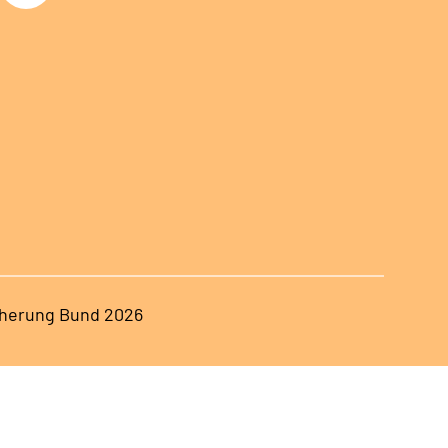
herung Bund 2026