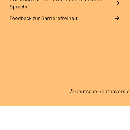
Sprache
Feedback zur Barrierefreiheit
© Deutsche Rentenversic