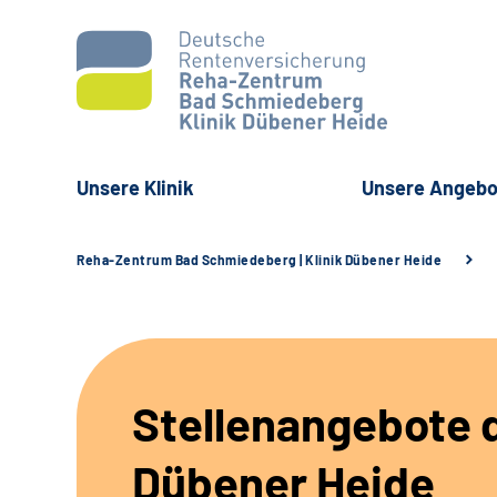
Unsere Klinik
Unsere Angebo
Reha-Zentrum Bad Schmiedeberg | Klinik Dübener Heide
Stellenangebote d
Dübener Heide