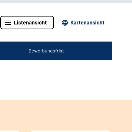
Listenansicht
Kartenansicht
Bewerbungsfrist