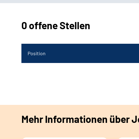
0 offene Stellen
Position
Mehr Informationen über Jo