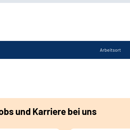
Arbeitsort
bs und Karriere bei uns