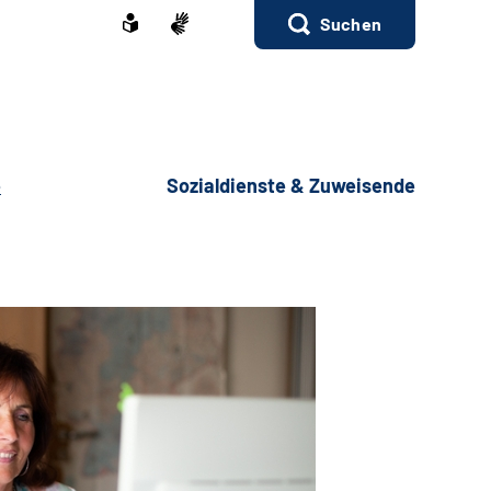
Suchen
e
Sozialdienste & Zuweisende