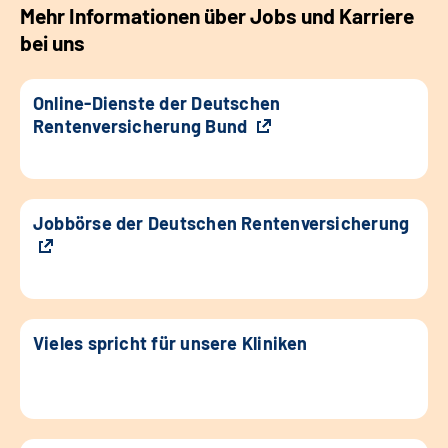
Mehr Informationen über Jobs und Karriere
bei uns
Online-Dienste der Deutschen
Rentenversicherung Bund
Jobbörse der Deutschen Rentenversicherung
Vieles spricht für unsere Kliniken