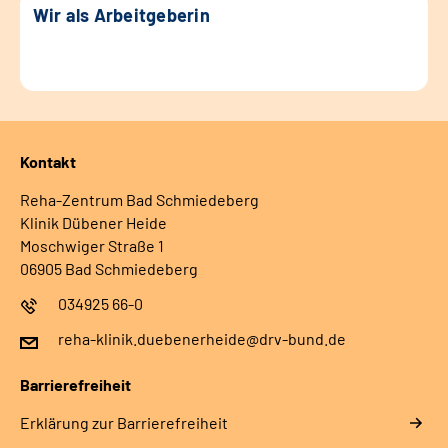
Wir als Arbeitgeberin
Kontakt
Reha-Zentrum Bad Schmiedeberg
Klinik Dübener Heide
Moschwiger Straße 1
06905 Bad Schmiedeberg
034925 66-0
reha-klinik.duebenerheide@drv-bund.de
Barrierefreiheit
Erklärung zur Barrierefreiheit