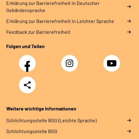
Erklärung zur Barrierefreiheit in Deutscher
Gebärdensprache
Erklärung zur Barrierefreiheit in Leichter Sprache
Feedback zur Barrierefreiheit
Folgen und Teilen
Facebook
Instagram
YouTube
Teilen
Weitere wichtige Informationen
Schlich­tungs­stel­le BGG (Leichte Sprache)
Schlich­tungs­stel­le BGG