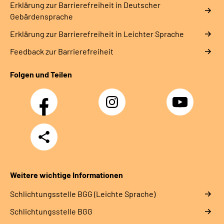
Erklärung zur Barrierefreiheit in Deutscher
Gebärdensprache
Erklärung zur Barrierefreiheit in Leichter Sprache
Feedback zur Barrierefreiheit
Folgen und Teilen
Facebook
Instagram
YouTube
Teilen
Weitere wichtige Informationen
Schlich­tungs­stel­le BGG (Leichte Sprache)
Schlich­tungs­stel­le BGG