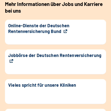
Mehr Informationen über Jobs und Karriere
bei uns
Online-Dienste der Deutschen
Rentenversicherung Bund
Jobbörse der Deutschen Rentenversicherung
Vieles spricht für unsere Kliniken