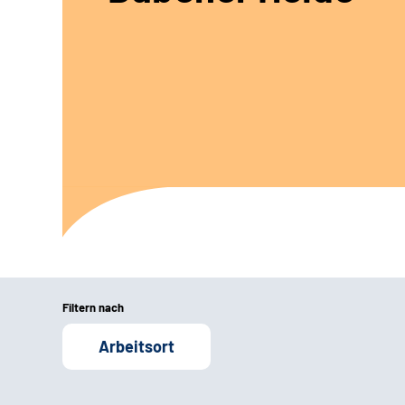
Filtern nach
Arbeitsort