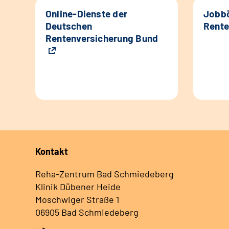
Online-Dienste der
Jobbö
Deutschen
Rente
Rentenversicherung Bund
Kontakt
Reha-Zentrum Bad Schmiedeberg
Klinik Dübener Heide
Moschwiger Straße 1
06905 Bad Schmiedeberg