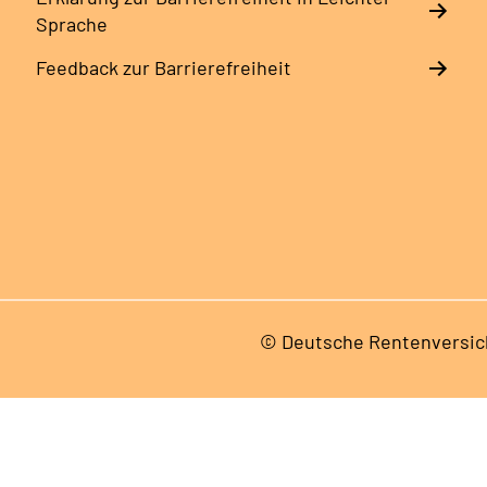
Sprache
Feedback zur Barrierefreiheit
© Deutsche Rentenversic