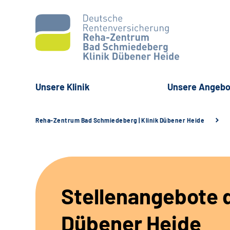
Unsere Klinik
Unsere Angebo
Reha-Zentrum Bad Schmiedeberg | Klinik Dübener Heide
Stellenangebote d
Dübener Heide