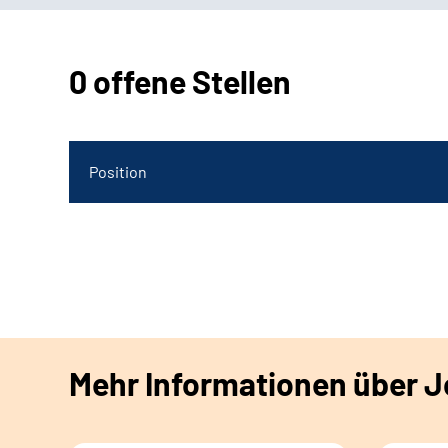
0 offene Stellen
Position
Mehr Informationen über Jo