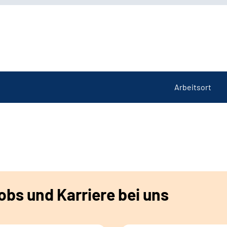
Arbeitsort
bs und Karriere bei uns