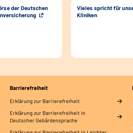
rse der Deutschen
Vieles spricht für uns
nversicherung
Kliniken
Barrierefreiheit
Erklärung zur Barrierefreiheit
Erklärung zur Barrierefreiheit in
Deutscher Gebärdensprache
Erklärung zur Barrierefreiheit in Leichter