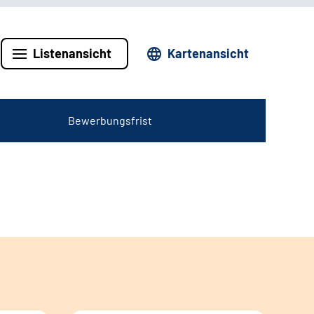
Listenansicht
Kartenansicht
Bewerbungsfrist