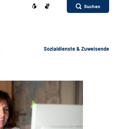
Suchen
e
Sozialdienste & Zuweisende