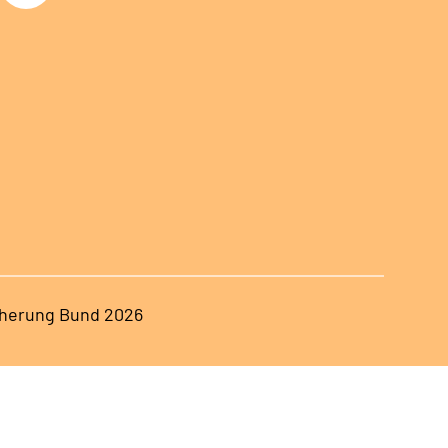
herung Bund 2026