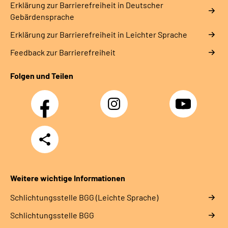
Erklärung zur Barrierefreiheit in Deutscher
Gebärdensprache
Erklärung zur Barrierefreiheit in Leichter Sprache
Feedback zur Barrierefreiheit
Folgen und Teilen
Facebook
Instagram
YouTube
Teilen
Weitere wichtige Informationen
Schlich­tungs­stel­le BGG (Leichte Sprache)
Schlich­tungs­stel­le BGG