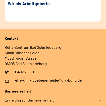
Wir als Arbeitgeberin
Kontakt
Reha-Zentrum Bad Schmiedeberg
Klinik Dübener Heide
Moschwiger Straße 1
06905 Bad Schmiedeberg
034925 66-0
reha-klinik.duebenerheide@drv-bund.de
Barrierefreiheit
Erklärung zur Barrierefreiheit