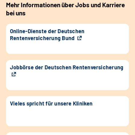
Mehr Informationen über Jobs und Karriere
bei uns
Online-Dienste der Deutschen
Rentenversicherung Bund
Jobbörse der Deutschen Rentenversicherung
Vieles spricht für unsere Kliniken