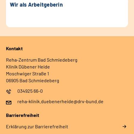
Wir als Arbeitgeberin
Kontakt
Reha-Zentrum Bad Schmiedeberg
Klinik Dübener Heide
Moschwiger Straße 1
06905 Bad Schmiedeberg
034925 66-0
reha-klinik.duebenerheide@drv-bund.de
Barrierefreiheit
Erklärung zur Barrierefreiheit