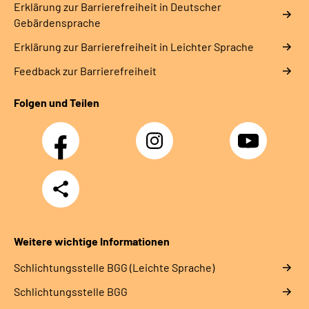
Erklärung zur Barrierefreiheit in Deutscher
Gebärdensprache
Erklärung zur Barrierefreiheit in Leichter Sprache
Feedback zur Barrierefreiheit
Folgen und Teilen
Facebook
Instagram
YouTube
Teilen
Weitere wichtige Informationen
Schlich­tungs­stel­le BGG (Leichte Sprache)
Schlich­tungs­stel­le BGG