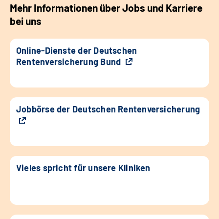
Mehr Informationen über Jobs und Karriere
bei uns
Online-Dienste der Deutschen
Rentenversicherung Bund
Jobbörse der Deutschen Rentenversicherung
Vieles spricht für unsere Kliniken