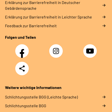
Erklärung zur Barrierefreiheit in Deutscher
Gebärdensprache
Erklärung zur Barrierefreiheit in Leichter Sprache
Feedback zur Barrierefreiheit
Folgen und Teilen
Facebook
Instagram
YouTube
Teilen
Weitere wichtige Informationen
Schlich­tungs­stel­le BGG (Leichte Sprache)
Schlich­tungs­stel­le BGG