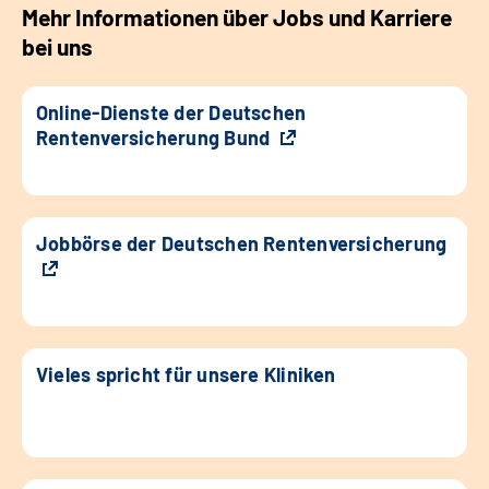
Mehr Informationen über Jobs und Karriere
bei uns
Online-Dienste der Deutschen
Rentenversicherung Bund
Jobbörse der Deutschen Rentenversicherung
Vieles spricht für unsere Kliniken