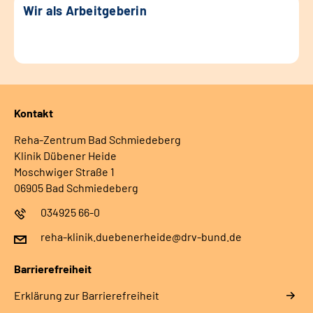
Wir als Arbeitgeberin
Kontakt
Reha-Zentrum Bad Schmiedeberg
Klinik Dübener Heide
Moschwiger Straße 1
06905 Bad Schmiedeberg
034925 66-0
reha-klinik.duebenerheide@drv-bund.de
Barrierefreiheit
Erklärung zur Barrierefreiheit