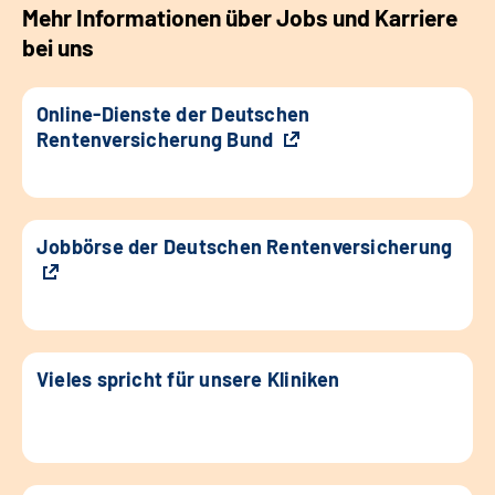
Mehr Informationen über Jobs und Karriere
bei uns
Online-Dienste der Deutschen
Rentenversicherung Bund
Jobbörse der Deutschen Rentenversicherung
Vieles spricht für unsere Kliniken