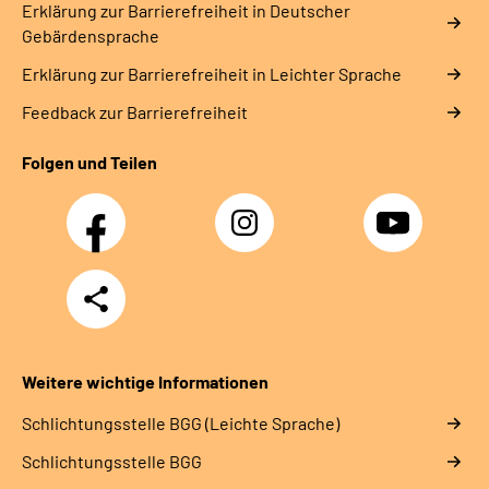
Erklärung zur Barrierefreiheit in Deutscher
Gebärdensprache
Erklärung zur Barrierefreiheit in Leichter Sprache
Feedback zur Barrierefreiheit
Folgen und Teilen
Facebook
Instagram
YouTube
Teilen
Weitere wichtige Informationen
Schlich­tungs­stel­le BGG (Leichte Sprache)
Schlich­tungs­stel­le BGG