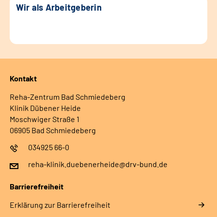
Wir als Arbeitgeberin
Kontakt
Reha-Zentrum Bad Schmiedeberg
Klinik Dübener Heide
Moschwiger Straße 1
06905 Bad Schmiedeberg
034925 66-0
reha-klinik.duebenerheide@drv-bund.de
Barrierefreiheit
Erklärung zur Barrierefreiheit