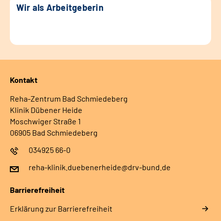
Wir als Arbeitgeberin
Kontakt
Reha-Zentrum Bad Schmiedeberg
Klinik Dübener Heide
Moschwiger Straße 1
06905 Bad Schmiedeberg
034925 66-0
reha-klinik.duebenerheide@drv-bund.de
Barrierefreiheit
Erklärung zur Barrierefreiheit