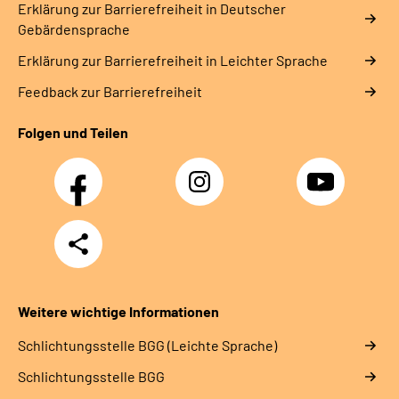
Erklärung zur Barrierefreiheit in Deutscher
Gebärdensprache
Erklärung zur Barrierefreiheit in Leichter Sprache
Feedback zur Barrierefreiheit
Folgen und Teilen
Facebook
Instagram
YouTube
Teilen
Weitere wichtige Informationen
Schlich­tungs­stel­le BGG (Leichte Sprache)
Schlich­tungs­stel­le BGG