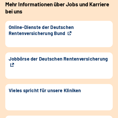
Mehr Informationen über Jobs und Karriere
bei uns
Online-Dienste der Deutschen
Rentenversicherung Bund
Jobbörse der Deutschen Rentenversicherung
Vieles spricht für unsere Kliniken