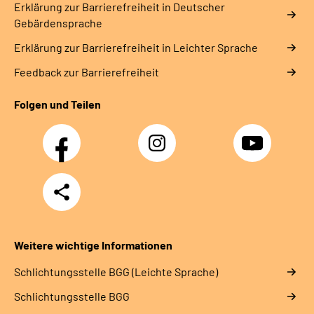
Erklärung zur Barrierefreiheit in Deutscher
Gebärdensprache
Erklärung zur Barrierefreiheit in Leichter Sprache
Feedback zur Barrierefreiheit
Folgen und Teilen
Facebook
Instagram
YouTube
Teilen
Weitere wichtige Informationen
Schlich­tungs­stel­le BGG (Leichte Sprache)
Schlich­tungs­stel­le BGG