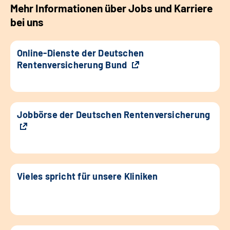
Mehr Informationen über Jobs und Karriere
bei uns
Online-Dienste der Deutschen
Rentenversicherung Bund
Jobbörse der Deutschen Rentenversicherung
Vieles spricht für unsere Kliniken