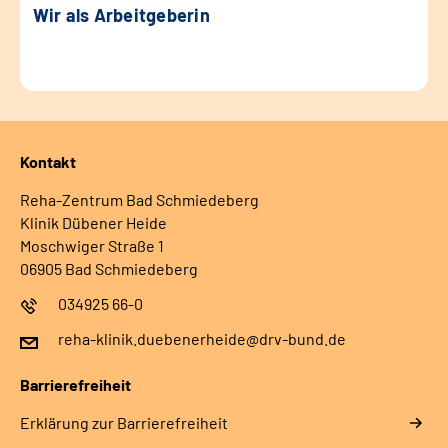
Wir als Arbeitgeberin
Kontakt
Reha-Zentrum Bad Schmiedeberg
Klinik Dübener Heide
Moschwiger Straße 1
06905 Bad Schmiedeberg
034925 66-0
reha-klinik.duebenerheide@drv-bund.de
Barrierefreiheit
Erklärung zur Barrierefreiheit