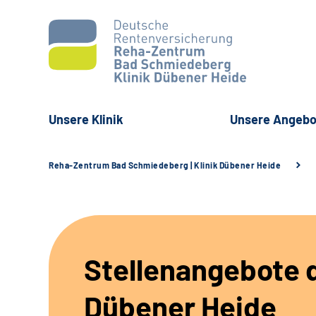
Unsere Klinik
Unsere Angebo
Reha-Zentrum Bad Schmiedeberg | Klinik Dübener Heide
Stellenangebote d
Dübener Heide