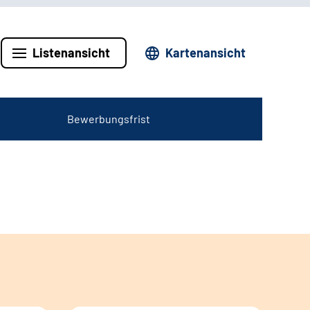
Listenansicht
Kartenansicht
Bewerbungsfrist