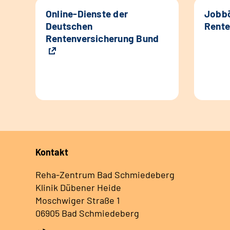
Online-Dienste der
Jobbö
Deutschen
Rente
Rentenversicherung Bund
Kontakt
Reha-Zentrum Bad Schmiedeberg
Klinik Dübener Heide
Moschwiger Straße 1
06905 Bad Schmiedeberg