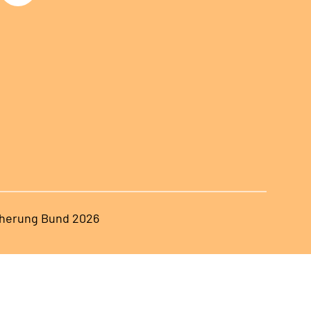
herung Bund 2026