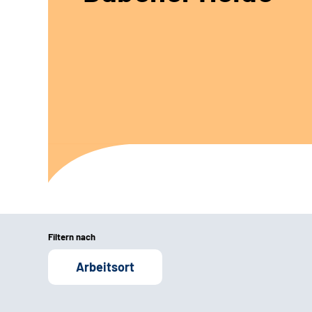
Filtern nach
Arbeitsort