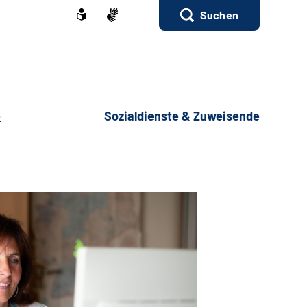
Suchen
e
Sozialdienste & Zuweisende