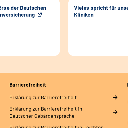
rse der Deutschen
Vieles spricht für uns
nversicherung
Kliniken
Barrierefreiheit
Erklärung zur Barrierefreiheit
Erklärung zur Barrierefreiheit in
Deutscher Gebärdensprache
Erklärung zur Barrierefreiheit in Leichter