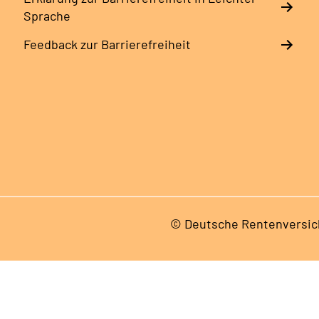
Sprache
Feedback zur Barrierefreiheit
© Deutsche Rentenversic