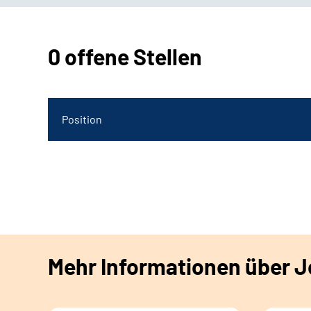
0 offene Stellen
Position
Mehr Informationen über Jo