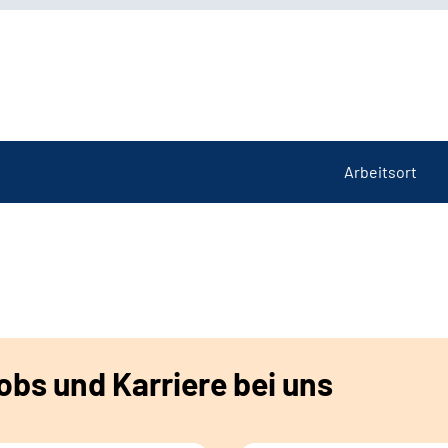
Arbeitsort
bs und Karriere bei uns