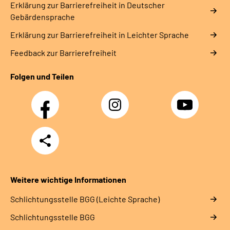
Erklärung zur Barrierefreiheit in Deutscher
Gebärdensprache
Erklärung zur Barrierefreiheit in Leichter Sprache
Feedback zur Barrierefreiheit
Folgen und Teilen
Facebook
Instagram
YouTube
Teilen
Weitere wichtige Informationen
Schlich­tungs­stel­le BGG (Leichte Sprache)
Schlich­tungs­stel­le BGG