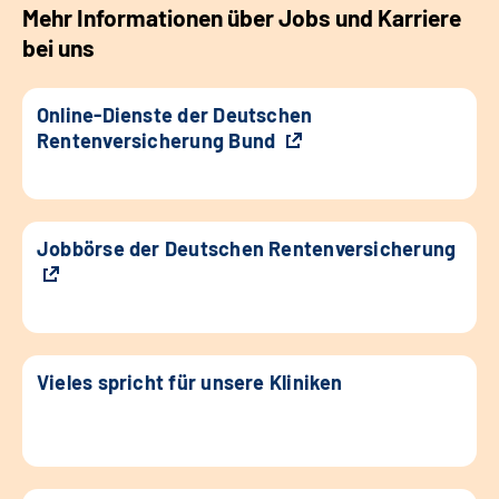
Mehr Informationen über Jobs und Karriere
bei uns
Online-Dienste der Deutschen
Rentenversicherung Bund
Jobbörse der Deutschen Rentenversicherung
Vieles spricht für unsere Kliniken