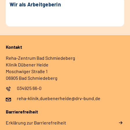
Wir als Arbeitgeberin
Kontakt
Reha-Zentrum Bad Schmiedeberg
Klinik Dübener Heide
Moschwiger Straße 1
06905 Bad Schmiedeberg
034925 66-0
reha-klinik.duebenerheide@drv-bund.de
Barrierefreiheit
Erklärung zur Barrierefreiheit