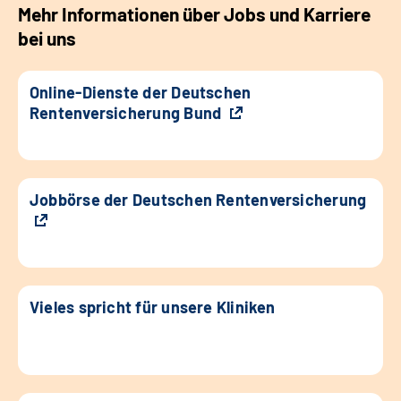
Mehr Informationen über Jobs und Karriere
bei uns
Online-Dienste der Deutschen
Rentenversicherung Bund
Jobbörse der Deutschen Rentenversicherung
Vieles spricht für unsere Kliniken