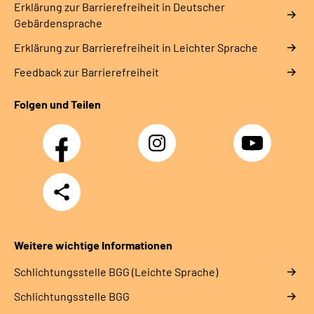
Erklärung zur Barrierefreiheit in Deutscher
Gebärdensprache
Erklärung zur Barrierefreiheit in Leichter Sprache
Feedback zur Barrierefreiheit
Folgen und Teilen
Facebook
Instagram
YouTube
Teilen
Weitere wichtige Informationen
Schlich­tungs­stel­le BGG (Leichte Sprache)
Schlich­tungs­stel­le BGG