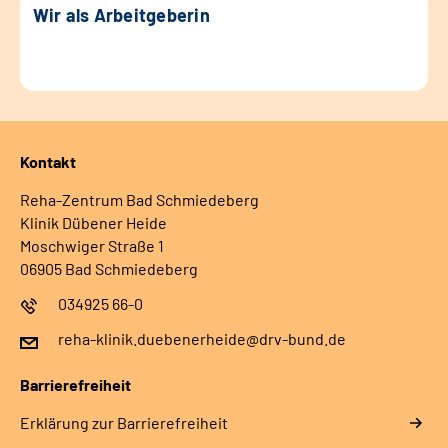
Wir als Arbeitgeberin
Kontakt
Reha-Zentrum Bad Schmiedeberg
Klinik Dübener Heide
Moschwiger Straße 1
06905 Bad Schmiedeberg
034925 66-0
reha-klinik.duebenerheide@drv-bund.de
Barrierefreiheit
Erklärung zur Barrierefreiheit