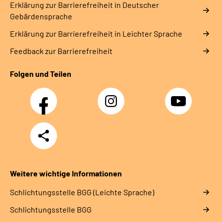
Erklärung zur Barrierefreiheit in Deutscher
Gebärdensprache
Erklärung zur Barrierefreiheit in Leichter Sprache
Feedback zur Barrierefreiheit
Folgen und Teilen
Facebook
Instagram
YouTube
Teilen
Weitere wichtige Informationen
Schlich­tungs­stel­le BGG (Leichte Sprache)
Schlich­tungs­stel­le BGG