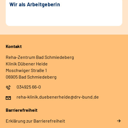
Wir als Arbeitgeberin
Kontakt
Reha-Zentrum Bad Schmiedeberg
Klinik Dübener Heide
Moschwiger Straße 1
06905 Bad Schmiedeberg
034925 66-0
reha-klinik.duebenerheide@drv-bund.de
Barrierefreiheit
Erklärung zur Barrierefreiheit