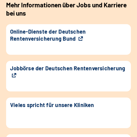
Mehr Informationen über Jobs und Karriere
bei uns
Online-Dienste der Deutschen
Rentenversicherung Bund
Jobbörse der Deutschen Rentenversicherung
Vieles spricht für unsere Kliniken