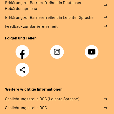
Erklärung zur Barrierefreiheit in Deutscher
Gebärdensprache
Erklärung zur Barrierefreiheit in Leichter Sprache
Feedback zur Barrierefreiheit
Folgen und Teilen
Facebook
Instagram
YouTube
Teilen
Weitere wichtige Informationen
Schlich­tungs­stel­le BGG (Leichte Sprache)
Schlich­tungs­stel­le BGG