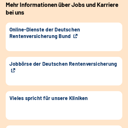
Mehr Informationen über Jobs und Karriere
bei uns
Online-Dienste der Deutschen
Rentenversicherung Bund
Jobbörse der Deutschen Rentenversicherung
Vieles spricht für unsere Kliniken