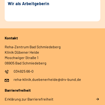
Wir als Arbeitgeberin
Kontakt
Reha-Zentrum Bad Schmiedeberg
Klinik Dübener Heide
Moschwiger Straße 1
06905 Bad Schmiedeberg
034925 66-0
reha-klinik.duebenerheide@drv-bund.de
Barrierefreiheit
Erklärung zur Barrierefreiheit